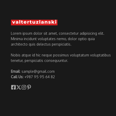
Lorem ipsum dolor sit amet, consectetur adipisicing elit.
Minima incidunt voluptates nemo, dolor optio quia
architecto quis delectus perspiciatis.
Nobis atque id hic neque possimus voluptatum voluptatibus
tenetur, perspiciatis consequuntur.
Email
: sample@gmail.com
Call Us:
+987 95 95 64 82