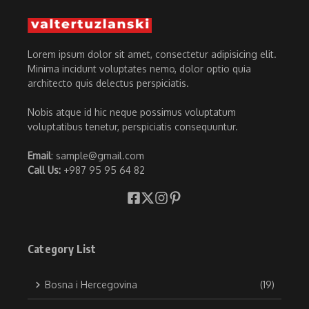
Lorem ipsum dolor sit amet, consectetur adipisicing elit.
Minima incidunt voluptates nemo, dolor optio quia
architecto quis delectus perspiciatis.
Nobis atque id hic neque possimus voluptatum
voluptatibus tenetur, perspiciatis consequuntur.
Email
: sample@gmail.com
Call Us:
+987 95 95 64 82
Category List
Bosna i Hercegovina
(19)