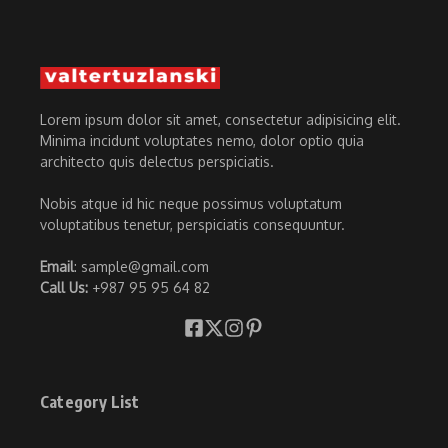
Lorem ipsum dolor sit amet, consectetur adipisicing elit.
Minima incidunt voluptates nemo, dolor optio quia
architecto quis delectus perspiciatis.
Nobis atque id hic neque possimus voluptatum
voluptatibus tenetur, perspiciatis consequuntur.
Email
: sample@gmail.com
Call Us:
+987 95 95 64 82
Category List