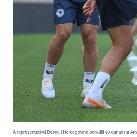
A reprezentativci Bosne i Hercegovine odradili su danas na Amer